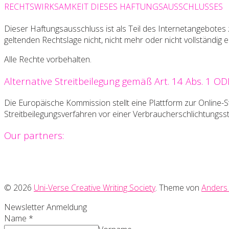
RECHTSWIRKSAMKEIT DIESES HAFTUNGSAUSSCHLUSSES
Dieser Haftungsausschluss ist als Teil des Internetangebotes
geltenden Rechtslage nicht, nicht mehr oder nicht vollständig 
Alle Rechte vorbehalten.
Alternative Streitbeilegung gemäß Art. 14 Abs. 1 O
Die Europäische Kommission stellt eine Plattform zur Online-St
Streitbeilegungsverfahren vor einer Verbraucherschlichtungsstell
Our partners:
© 2026
Uni-Verse Creative Writing Society
. Theme von
Anders
Newsletter Anmeldung
Name
*