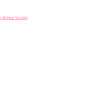
e Writing Society