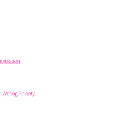
egulation
e Writing Society