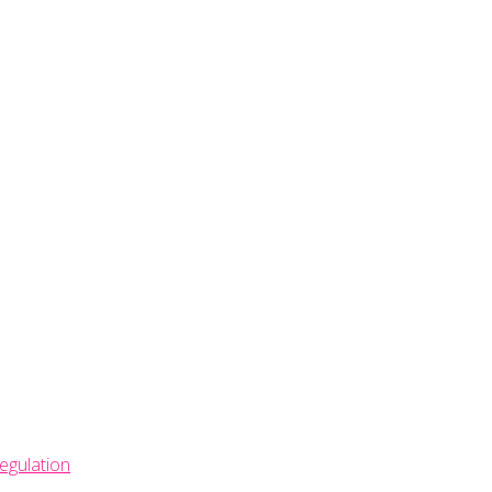
egulation