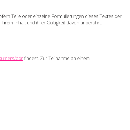
ofern Teile oder einzelne Formulierungen dieses Textes der
 ihrem Inhalt und ihrer Gültigkeit davon unberührt.
nsumers/odr
findest. Zur Teilnahme an einem