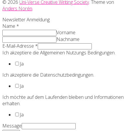
© 2026
Uni-Verse Creative Writing Society
. Theme von
Anders Norén
.
Newsletter Anmeldung
Name
*
Vorname
Nachname
E-Mail-Adresse
*
Ich akzeptiere die Allgemeinen Nutzungs Bedingungen.
Ja
Ich akzeptiere die Datenschutzbedingungen.
Ja
Ich möchte auf dem Laufenden bleiben und Informationen
erhalten.
Ja
Message