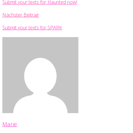
Submit your texts for Haunted now!
Nächster Beitrag
Submit your texts for SPARK
Marie