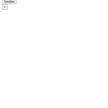
Senden
×