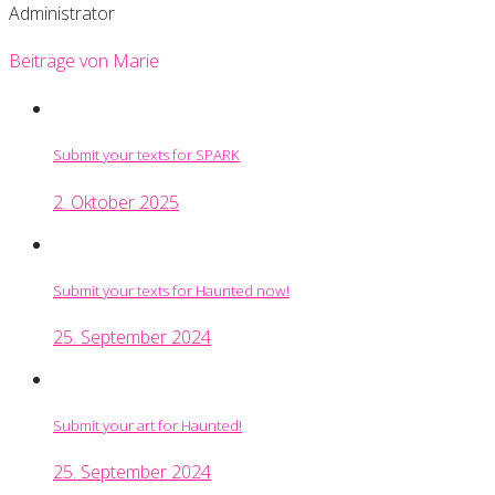
Administrator
Beiträge von Marie
Submit your texts for SPARK
2. Oktober 2025
Submit your texts for Haunted now!
25. September 2024
Submit your art for Haunted!
25. September 2024