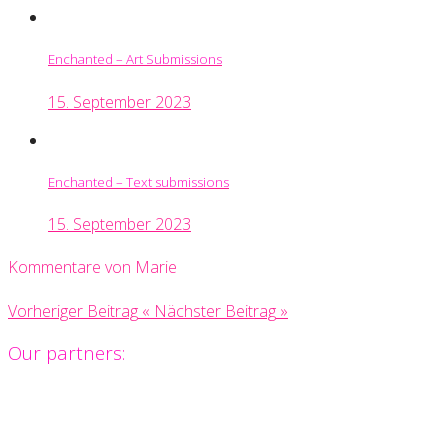
Enchanted – Art Submissions
15. September 2023
Enchanted – Text submissions
15. September 2023
Kommentare von Marie
Vorheriger Beitrag
«
Nächster Beitrag
»
Our partners: