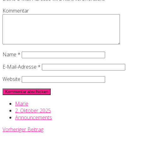
Kommentar
Name
*
E-Mail-Adresse
*
Website
Marie
2. Oktober 2025
Announcements
Vorheriger Beitrag