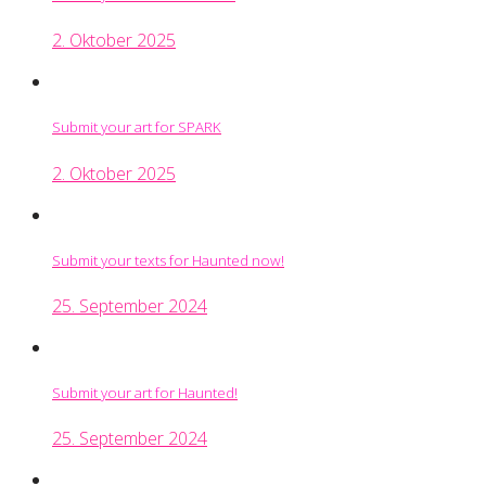
2. Oktober 2025
Submit your art for SPARK
2. Oktober 2025
Submit your texts for Haunted now!
25. September 2024
Submit your art for Haunted!
25. September 2024