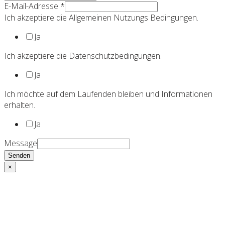
E-Mail-Adresse
*
Ich akzeptiere die Allgemeinen Nutzungs Bedingungen.
Ja
Ich akzeptiere die Datenschutzbedingungen.
Ja
Ich möchte auf dem Laufenden bleiben und Informationen
erhalten.
Ja
Message
Senden
×