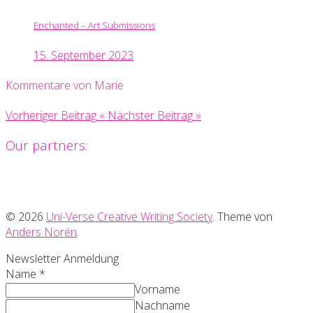
Enchanted – Art Submissions
15. September 2023
Kommentare von Marie
Vorheriger Beitrag
«
Nächster Beitrag
»
Our partners:
© 2026
Uni-Verse Creative Writing Society
. Theme von
Anders Norén
.
Newsletter Anmeldung
Name
*
Vorname
Nachname