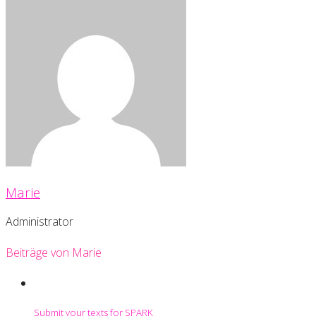
Marie
Administrator
Beiträge von Marie
Submit your texts for SPARK